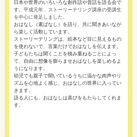
日本や世界のいろいろな創作話や昔話を語る会で
す。
平成元年、ストーリーテリング講座の受講生
を中心に発足しました。
おはなし（素ばなし）を語り、共に聞きあいなが
ら楽しく活動しています。
ストーリーテリングは、絵本など目に見えるもの
を使わないで、言葉だけでおはなしを伝えます。
子どもたちは聞くことを積み重ねることによっ
て、自由に想像を膨らませおはなしを楽しめるよ
うになります。
幼児でも親子で聞いているうちに温かな肉声やリ
ズムを心地よく感じ、おはなしの世界に入ってい
きます。
語る人にも、おはなしは喜びをもたらしてくれま
す。