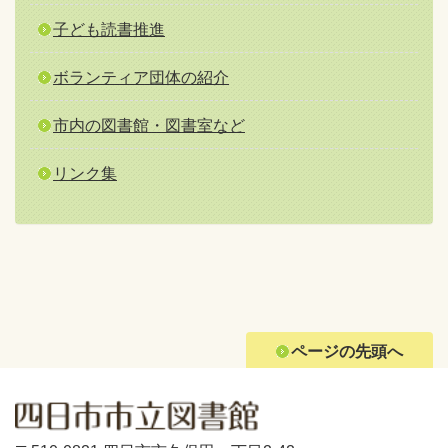
子ども読書推進
ボランティア団体の紹介
市内の図書館・図書室など
リンク集
ページの先頭へ