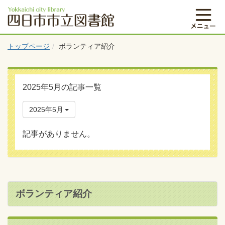
トップページ
ボランティア紹介
2025年5月の記事一覧
2025年5月
記事がありません。
ボランティア紹介