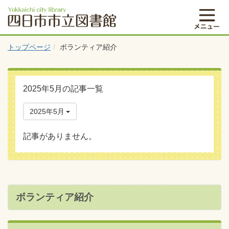
トップページ
ボランティア紹介
2025年5月の記事一覧
2025年5月
記事がありません。
ボランティア紹介