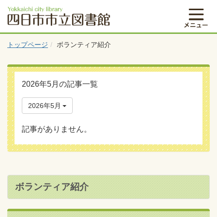
トップページ
ボランティア紹介
2026年5月の記事一覧
2026年5月
記事がありません。
ボランティア紹介