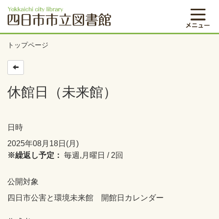
トップページ
休館日（未来館）
日時
2025年08月18日(月)
※繰返し予定：
毎週,月曜日 / 2回
公開対象
四日市公害と環境未来館 開館日カレンダー