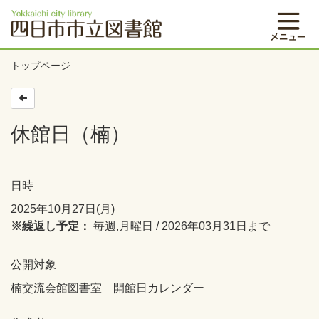
トップページ
休館日（楠）
日時
2025年10月27日(月)
※繰返し予定：
毎週,月曜日 / 2026年03月31日まで
公開対象
楠交流会館図書室 開館日カレンダー