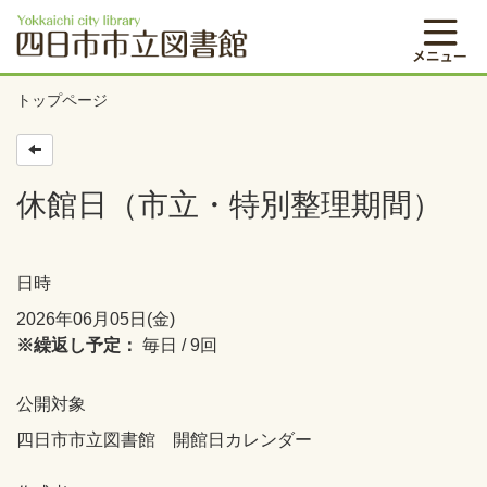
トップページ
休館日（市立・特別整理期間）
日時
2026年06月05日(金)
※繰返し予定：
毎日 / 9回
公開対象
四日市市立図書館 開館日カレンダー