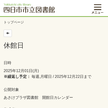
トップページ
休館日
日時
2025年12月01日(月)
※繰返し予定：
毎週,月曜日 / 2025年12月22日まで
公開対象
あさけプラザ図書館 開館日カレンダー