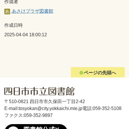
作成者
あさけプラザ図書館
作成日時
2025-04-04 18:00:12
ページの先頭へ
〒510-0821 四日市市久保田一丁目2-42
E-mail:tosyokan@city.yokkaichi.mie.jp
電話:059-352-5108
ファクス:059-352-9897