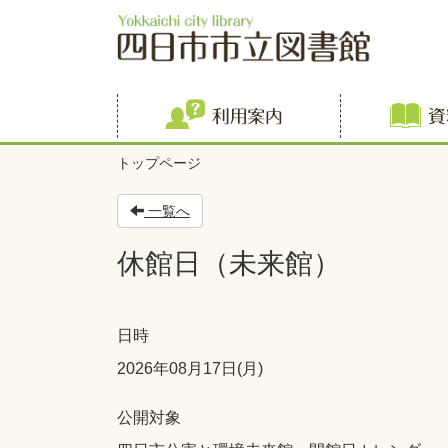
利用案内
トップページ
一覧へ
休館日（未来館）
日時
2026年08月17日(月)
公開対象