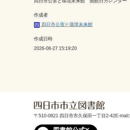
四日市公害と環境未来館 開館日カレンダー
作成者
四日市公害と環境未来館
作成日時
2026-06-27 15:19:20
〒510-0821 四日市市久保田一丁目2-42
E-mail