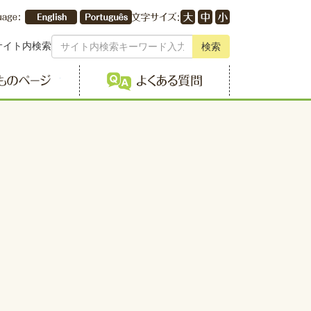
サイト内検索
検索
こどものページ
よくある質問