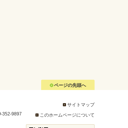
ページの先頭へ
サイトマップ
352-9897
このホームページについて