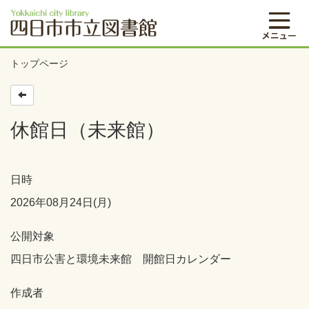
トップページ
休館日（未来館）
日時
2026年08月24日(月)
公開対象
四日市公害と環境未来館 開館日カレンダー
作成者