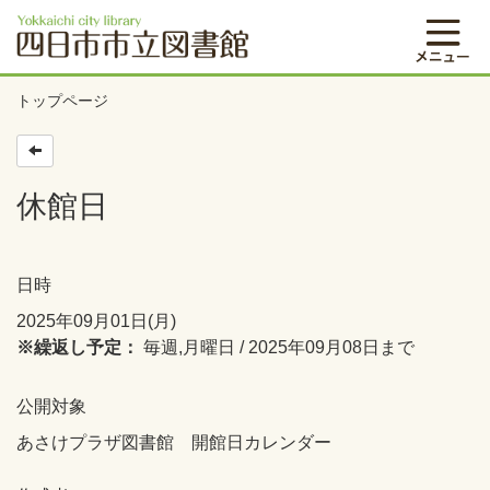
トップページ
休館日
日時
2025年09月01日(月)
※繰返し予定：
毎週,月曜日 / 2025年09月08日まで
公開対象
あさけプラザ図書館 開館日カレンダー