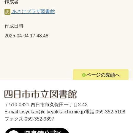
作成者
あさけプラザ図書館
作成日時
2025-04-04 17:48:48
ページの先頭へ
〒510-0821 四日市市久保田一丁目2-42
E-mail:tosyokan@city.yokkaichi.mie.jp
電話:059-352-5108
ファクス:059-352-9897