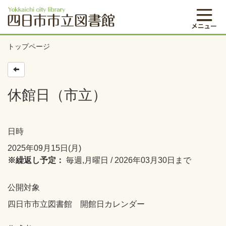
トップページ
休館日（市立）
日時
2025年09月15日(月)
※繰返し予定：
毎週,月曜日 / 2026年03月30日まで
公開対象
四日市市立図書館 開館日カレンダー