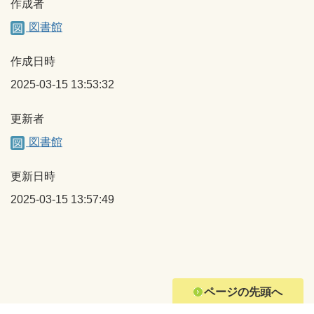
作成者
図書館
作成日時
2025-03-15 13:53:32
更新者
図書館
更新日時
2025-03-15 13:57:49
ページの先頭へ