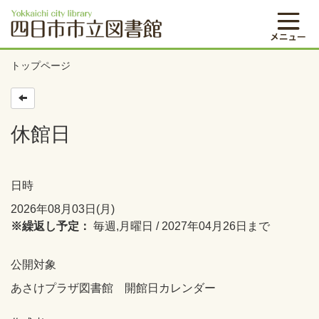
トップページ
休館日
日時
2026年08月03日(月)
※繰返し予定：
毎週,月曜日 / 2027年04月26日まで
公開対象
あさけプラザ図書館 開館日カレンダー