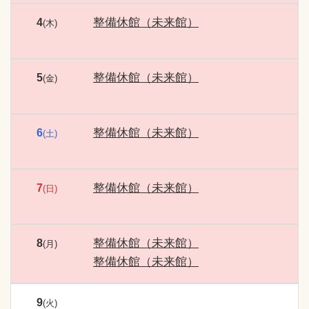
整備休館（未来館）
4
(木)
整備休館（未来館）
5
(金)
整備休館（未来館）
6
(土)
整備休館（未来館）
7
(日)
整備休館（未来館）
8
(月)
整備休館（未来館）
9
(火)