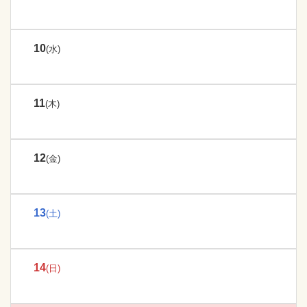
10
(水)
11
(木)
12
(金)
13
(土)
14
(日)