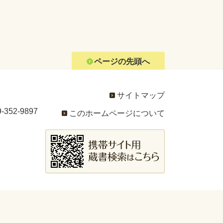
ページの先頭へ
サイトマップ
352-9897
このホームページについて