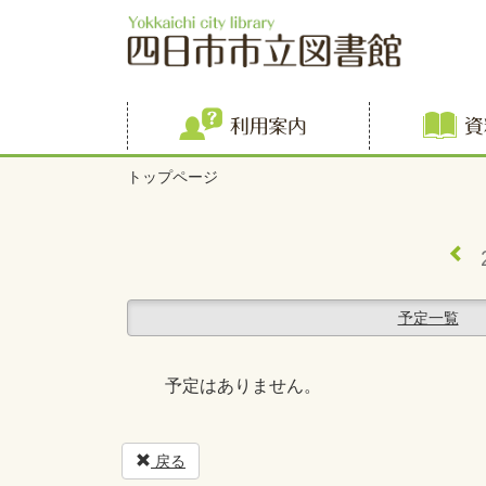
利用案内
トップページ
予定一覧
予定はありません。
戻る