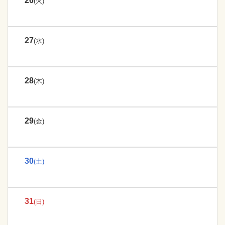
26
(火)
27
(水)
28
(木)
29
(金)
30
(土)
31
(日)