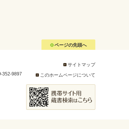
ページの先頭へ
サイトマップ
352-9897
このホームページについて