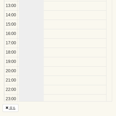
13:00
14:00
15:00
16:00
17:00
18:00
19:00
20:00
21:00
22:00
23:00
戻る