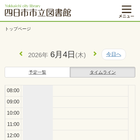
00:00
休館（未来館）
01:00
02:00
トップページ
03:00
04:00
6月4日
2026年
(木)
今日へ
05:00
06:00
予定一覧
タイムライン
07:00
08:00
09:00
10:00
11:00
12:00