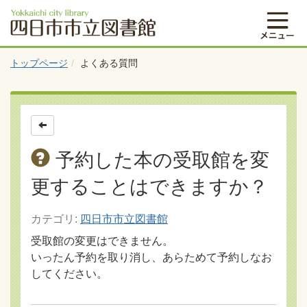
トップページ
よくある質問
予約した本の受取館を変
更することはできますか？
カテゴリ:
四日市市立図書館
受取館の変更はできません。
いったん予約を取り消し、あらためて予約しなお
してください。