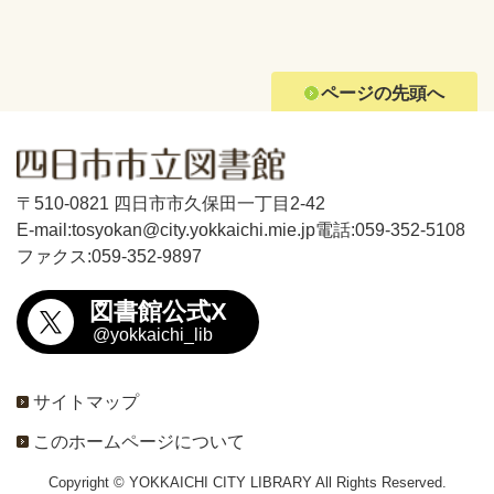
ページの先頭へ
〒510-0821 四日市市久保田一丁目2-42
E-mail:tosyokan@city.yokkaichi.mie.jp
電話:059-352-5108
ファクス:059-352-9897
図書館公式X
@yokkaichi_lib
サイトマップ
このホームページについて
Copyright © YOKKAICHI CITY LIBRARY All Rights Reserved.