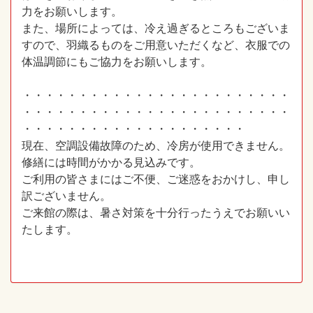
力をお願いします。
また、場所によっては、冷え過ぎるところもございま
すので、羽織るものをご用意いただくなど、衣服での
体温調節にもご協力をお願いします。
・・・・・・・・・・・・・・・・・・・・・・・・
・・・・・・・・・・・・・・・・・・・・・・・・
・・・・・・・・・・・・・・・・・・・・
現在、空調設備故障のため、冷房が使用できません。
修繕には時間がかかる見込みです。
ご利用の皆さまにはご不便、ご迷惑をおかけし、申し
訳ございません。
ご来館の際は、暑さ対策を十分行ったうえでお願いい
たします。