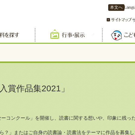
本文へ
資料を探す
行事・展示
賞作品集2021」
ーコンクール」を開催し、読書に関する想いや、印象に残った
ら？」またはご自身の読書論・読書法をテーマに作品を募集した