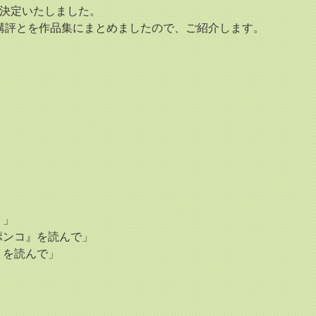
が決定いたしました。
講評とを作品集にまとめましたので、ご紹介します。
り」
ポンコ』を読んで」
』を読んで」