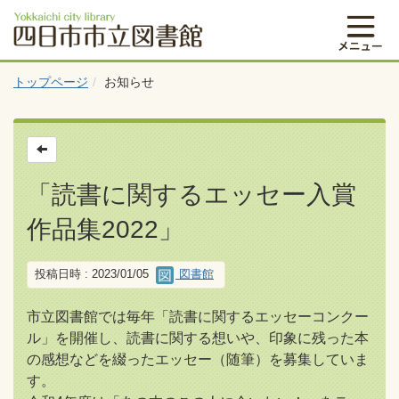
トップページ
お知らせ
「読書に関するエッセー入賞
作品集2022」
投稿日時 : 2023/01/05
図書館
市立図書館では毎年「読書に関するエッセーコンクー
ル」を開催し、読書に関する想いや、印象に残った本
の感想などを綴ったエッセー（随筆）を募集していま
す。