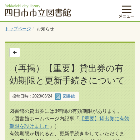
トップページ
お知らせ
（再掲）【重要】貸出券の有
効期限と更新手続きについて
投稿日時 : 2023/03/24
図書館
図書館の貸出券には3年間の有効期限があります。
（図書館ホームページ内記事「
【重要】貸出券に有効
期限を設けました
」）
有効期限が切れると、更新手続きをしていただくま