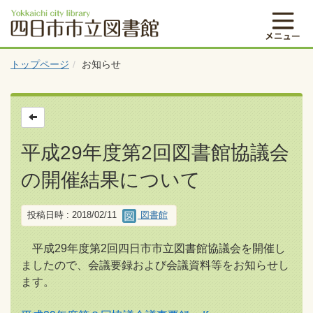
トップページ
お知らせ
平成29年度第2回図書館協議会
の開催結果について
投稿日時 : 2018/02/11
図書館
平成29年度第2回四日市市立図書館協議会を開催し
ましたので、会議要録および会議資料等をお知らせし
ます。