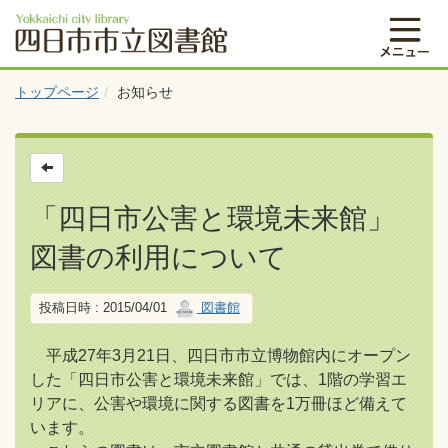
トップページ
お知らせ
「四日市公害と環境未来館」
図書の利用について
投稿日時 : 2015/04/01
図書館
平成27年3月21日、四日市市立博物館内にオープン
した「四日市公害と環境未来館」では、1階の学習エ
リアに、公害や環境に関する図書を1万冊ほど備えて
います。