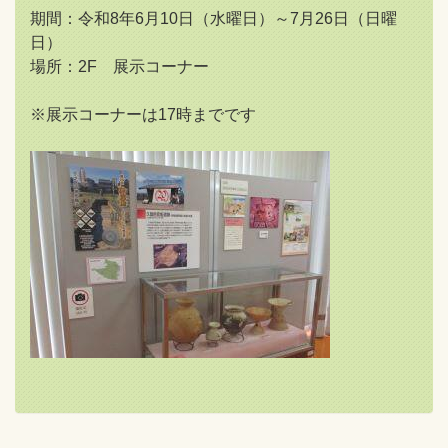
期間：令和8年6月10日（水曜日）～7月26日（日曜
日）
場所：2F 展示コーナー
※展示コーナーは17時までです