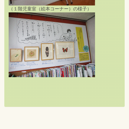
（１階児童室（絵本コーナー）の様子）