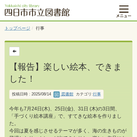
トップページ
行事
【報告】楽しい絵本、できま
した！
投稿日時 : 2025/08/14
図書館
カテゴリ:
行事
今年も7月24日(木)、25日(金)、31日 (木)の3日間、
「手づくり絵本講座」で、すてきな絵本を作りまし
た。
今回は夏を感じさせるテーマが多く、海の生きものが