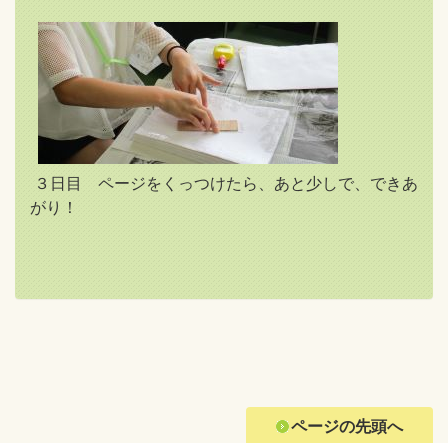
３日目 ページをくっつけたら、あと少しで、できあ
がり！
ページの先頭へ