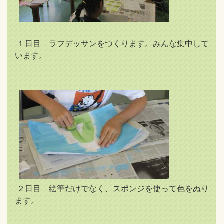
１日目 ラフデッサンをつくります。みんな集中して
います。
２日目 絵筆だけでなく、スポンジを使って色をぬり
ます。