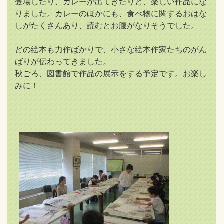
登場したり、カレーが出てきたりと、楽しい作品にな
りました。カレーのほかにも、食べ物に関するおはな
しがたくさんあり、読むとお腹がなりそうでした。
どの絵本も力作ばかりで、小さな絵本作家たちのがん
ばりが伝わってきました。
秋ごろ、図書館で作品の展示をする予定です。お楽し
みに！