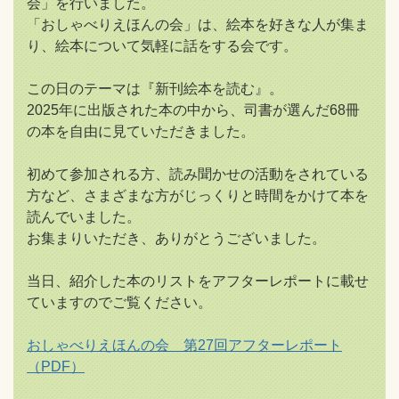
会」を行いました。
「おしゃべりえほんの会」は、絵本を好きな人が集ま
り、絵本について気軽に話をする会です。
この日のテーマは『新刊絵本を読む』。
2025年に出版された本の中から、司書が選んだ68冊
の本を自由に見ていただきました。
初めて参加される方、読み聞かせの活動をされている
方など、さまざまな方がじっくりと時間をかけて本を
読んでいました。
お集まりいただき、ありがとうございました。
当日、紹介した本のリストをアフターレポートに載せ
ていますのでご覧ください。
おしゃべりえほんの会 第27回アフターレポート
（PDF）