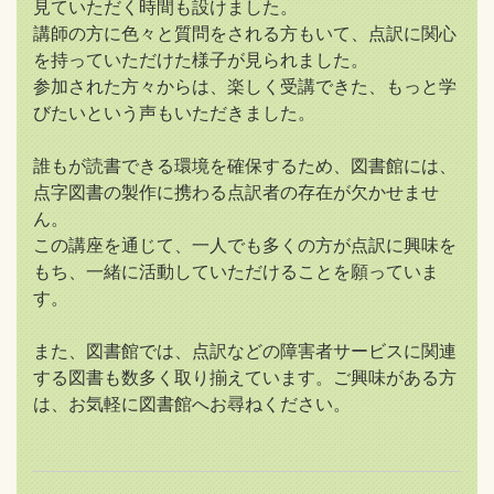
見ていただく時間も設けました。
講師の方に色々と質問をされる方もいて、点訳に関心
を持っていただけた様子が見られました。
参加された方々からは、楽しく受講できた、もっと学
びたいという声もいただきました。
誰もが読書できる環境を確保するため、図書館には、
点字図書の製作に携わる点訳者の存在が欠かせませ
ん。
この講座を通じて、一人でも多くの方が点訳に興味を
もち、一緒に活動していただけることを願っていま
す。
また、図書館では、点訳などの障害者サービスに関連
する図書も数多く取り揃えています。ご興味がある方
は、お気軽に図書館へお尋ねください。