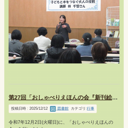
第27回「おしゃべりえほんの会『新刊絵本を読む』」を開催しました！
投稿日時 : 2025/12/12
図書館
カテゴリ:
行事
令和7年12月2日(火曜日)に、「おしゃべりえほんの