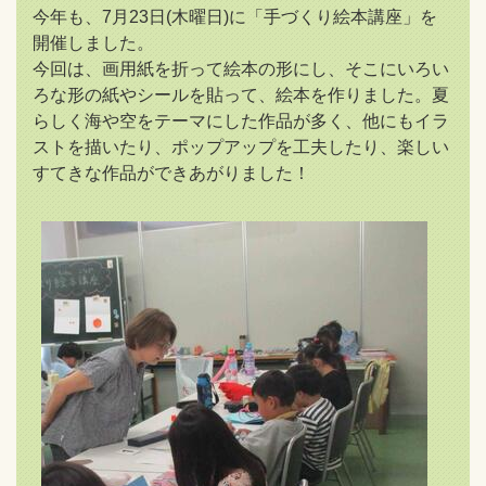
今年も、7月23日(木曜日)に「手づくり絵本講座」を
開催しました。
今回は、画用紙を折って絵本の形にし、そこにいろい
ろな形の紙やシールを貼って、絵本を作りました。夏
らしく海や空をテーマにした作品が多く、他にもイラ
ストを描いたり、ポップアップを工夫したり、楽しい
すてきな作品ができあがりました！