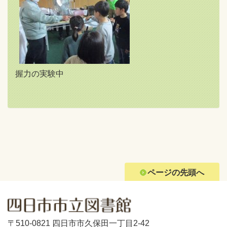
握力の実験中
ページの先頭へ
〒510-0821 四日市市久保田一丁目2-42