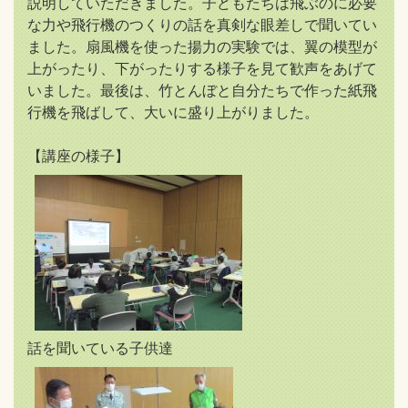
説明していただきました。子どもたちは飛ぶのに必要
な力や飛行機のつくりの話を真剣な眼差しで聞いてい
ました。扇風機を使った揚力の実験では、翼の模型が
上がったり、下がったりする様子を見て歓声をあげて
いました。最後は、竹とんぼと自分たちで作った紙飛
行機を飛ばして、大いに盛り上がりました。
【講座の様子】
話を聞いている子供達