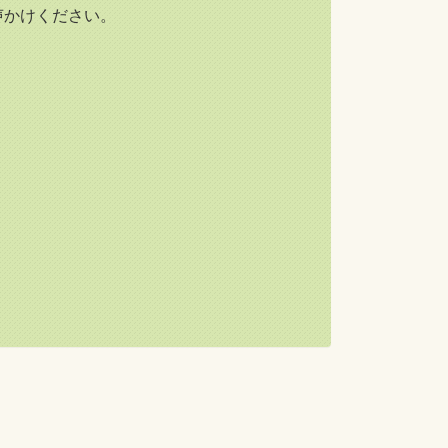
声かけください。