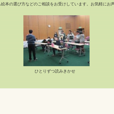
絵本の選び方などのご相談をお受けしています。お気軽にお
 ひとりずつ読みきかせ