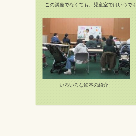
この講座でなくても、児童室ではいつでも
いろいろな絵本の紹介