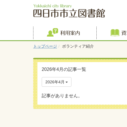
利用案内
トップページ
ボランティア紹介
2026年4月の記事一覧
2026年4月
記事がありません。