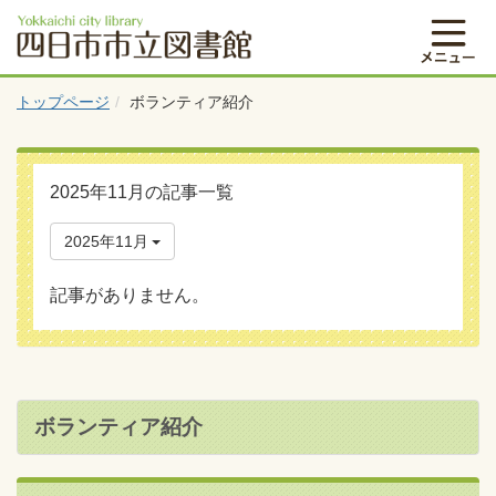
トップページ
ボランティア紹介
2025年11月の記事一覧
2025年11月
記事がありません。
ボランティア紹介