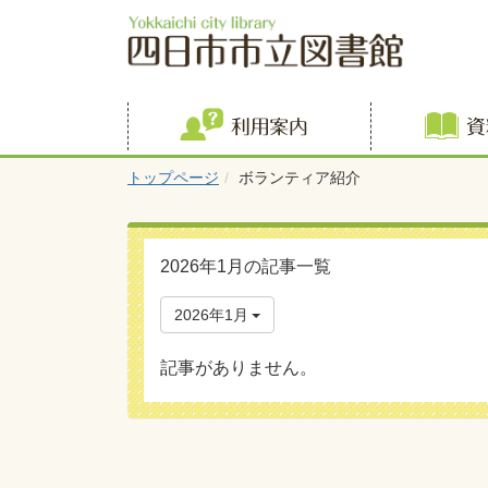
利用案内
トップページ
ボランティア紹介
2026年1月の記事一覧
2026年1月
記事がありません。