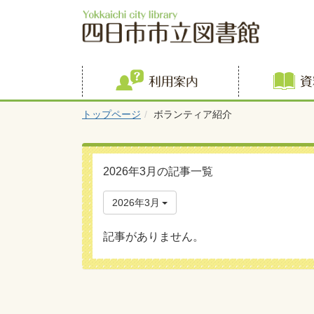
利用案内
トップページ
ボランティア紹介
2026年3月の記事一覧
2026年3月
記事がありません。