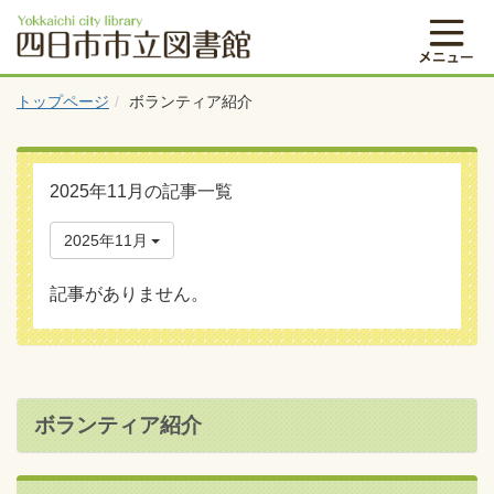
トップページ
ボランティア紹介
2025年11月の記事一覧
2025年11月
記事がありません。
ボランティア紹介