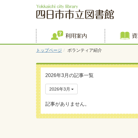
利用案内
トップページ
ボランティア紹介
2026年3月の記事一覧
2026年3月
記事がありません。