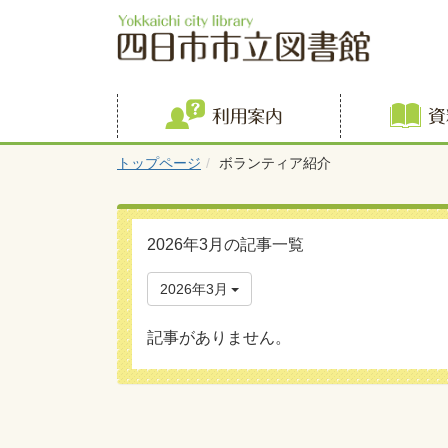
利用案内
トップページ
ボランティア紹介
2026年3月の記事一覧
2026年3月
記事がありません。