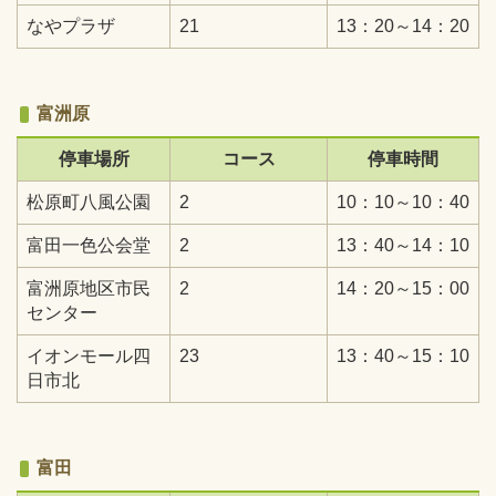
なやプラザ
21
13：20～14：20
富洲原
停車場所
コース
停車時間
松原町八風公園
2
10：10～10：40
富田一色公会堂
2
13：40～14：10
富洲原地区市民
2
14：20～15：00
センター
イオンモール四
23
13：40～15：10
日市北
富田