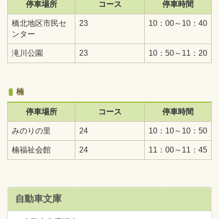
停車場所
コース
停車時間
橋北地区市民セ
23
10：00～10：40
ンター
滝川公園
23
10：50～11：20
楠
停車場所
コース
停車時間
みのりの里
24
10：10～10：50
楠福祉会館
24
11：00～11：45
自動車文庫