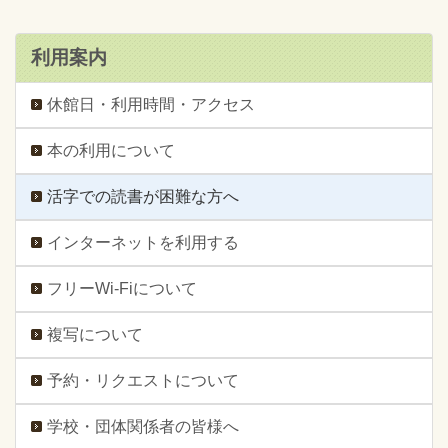
利用案内
休館日・利用時間・アクセス
本の利用について
活字での読書が困難な方へ
インターネットを利用する
フリーWi-Fiについて
複写について
予約・リクエストについて
学校・団体関係者の皆様へ