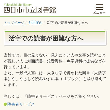
トップページ
利用案内
活字での読書が困難な方へ
活字での読書が困難な方へ
当館では、目の見えない・見えにくい人や文字を読むこと
が難しい人に対面読書、録音資料・点字資料の提供などを
行っています。
また、一般成人室には、大きな字で書かれた図書（大活字
本）や、やさしく読みやすい本（LLブック）も取り揃えて
います。
詳しくは、「障害者サービス」ページをご覧ください。
障害者サービス