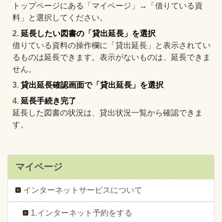
トップページにある「マイページ」→「借りている資
料」と選択してください。
延長したい図書の「貸出延長」を選択
借りている資料の操作欄に「貸出延長」と表示されてい
るものは延長できます。表示がないものは、延長できま
せん。
貸出延長確認画面で「貸出延長」を選択
延長手続き完了
延長した図書の状況は、貸出状況一覧から確認できま
す。
マイページ
インターネットサービスについて
1.インターネット予約をする