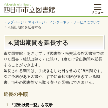
トップページ
マイページ
インターネットサービスについて
4.貸出期間を延長する
4.貸出期間を延長する
市立図書館・あさけプラザ図書館・楠交流会館図書室で借
りた図書（雑誌は除く）に限り、1度だけ貸出期間を延長
することができます。
延長される期間は、手続きをした日を含めて15日間です。
次に予約がある図書や、すでに返却期限が過ぎている図
書、市外の図書館から取り寄せた図書はできません。
延長の手順
「貸出状況一覧」を表示