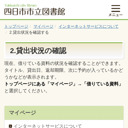
トップページ
マイページ
インターネットサービスについて
2.貸出状況を確認する
2.貸出状況の確認
現在、借りている資料の状況を確認することができます。
タイトル、貸出日、返却期限、次に予約が入っているかど
うかなどが表示されます。
トップページにある「マイページ」
→
「借りている資料」
と選択してください。
マイページ
インターネットサービスについて