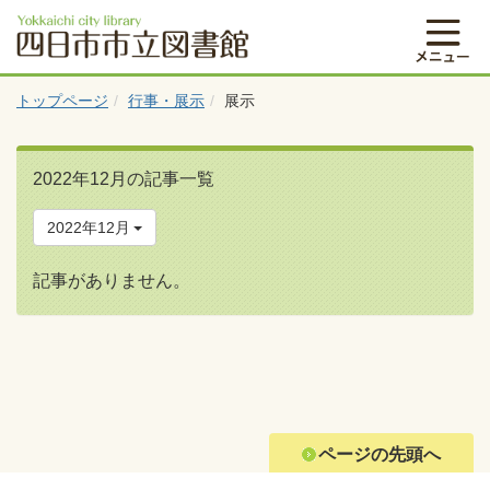
トップページ
行事・展示
展示
2022年12月の記事一覧
2022年12月
記事がありません。
ページの先頭へ