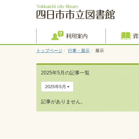
利用案内
トップページ
行事・展示
展示
2025年5月の記事一覧
2025年5月
記事がありません。