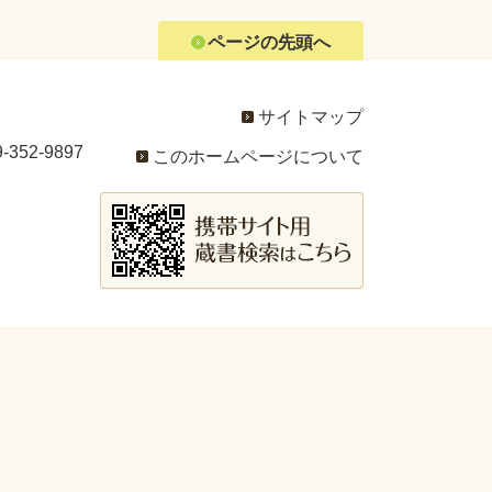
ページの先頭へ
サイトマップ
352-9897
このホームページについて