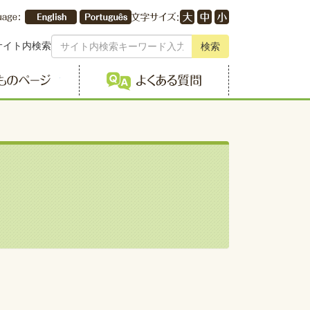
サイト内検索
検索
こどものページ
よくある質問