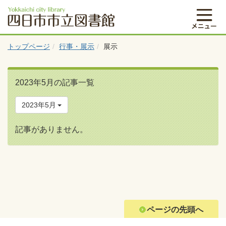
トップページ
行事・展示
展示
2023年5月の記事一覧
2023年5月
記事がありません。
ページの先頭へ