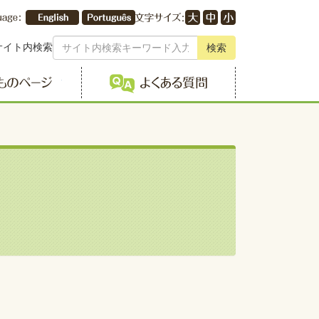
サイト内検索
検索
こどものページ
よくある質問