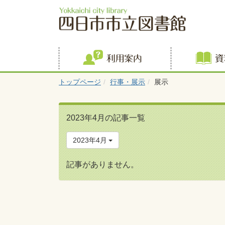
利用案内
トップページ
行事・展示
展示
2023年4月の記事一覧
2023年4月
記事がありません。