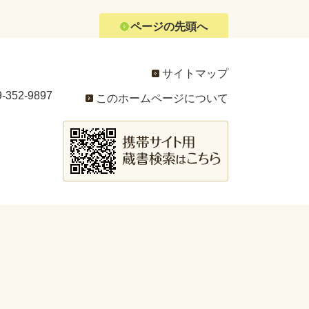
ページの先頭へ
サイトマップ
352-9897
このホームページについて