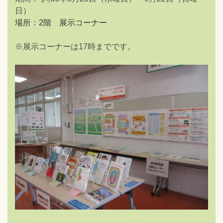
日）
場所：2階 展示コーナー
※展示コーナーは17時までです。