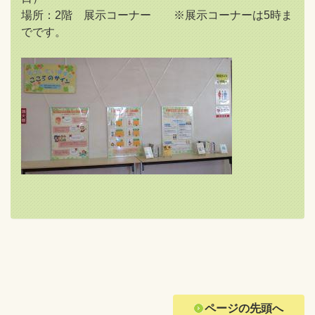
場所：2階 展示コーナー ※展示コーナーは5時ま
でです。
ページの先頭へ