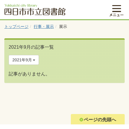
トップページ
行事・展示
展示
2021年9月の記事一覧
2021年9月
記事がありません。
ページの先頭へ