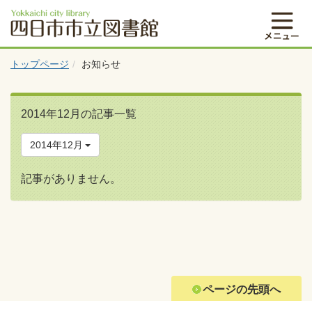
トップページ
お知らせ
2014年12月の記事一覧
2014年12月
記事がありません。
ページの先頭へ